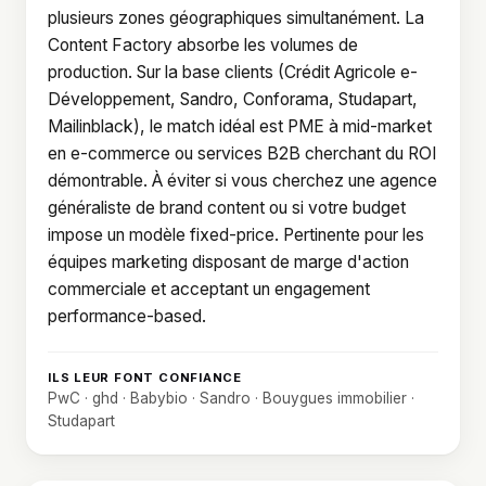
plusieurs zones géographiques simultanément. La
Content Factory absorbe les volumes de
production. Sur la base clients (Crédit Agricole e-
Développement, Sandro, Conforama, Studapart,
Mailinblack), le match idéal est PME à mid-market
en e-commerce ou services B2B cherchant du ROI
démontrable. À éviter si vous cherchez une agence
généraliste de brand content ou si votre budget
impose un modèle fixed-price. Pertinente pour les
équipes marketing disposant de marge d'action
commerciale et acceptant un engagement
performance-based.
ILS LEUR FONT CONFIANCE
PwC · ghd · Babybio · Sandro · Bouygues immobilier ·
Studapart