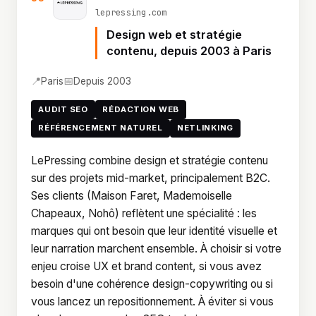
lepressing.com
Design web et stratégie
contenu, depuis 2003 à Paris
📍
📅
Paris
Depuis 2003
AUDIT SEO
RÉDACTION WEB
RÉFÉRENCEMENT NATUREL
NETLINKING
LePressing combine design et stratégie contenu
sur des projets mid-market, principalement B2C.
Ses clients (Maison Faret, Mademoiselle
Chapeaux, Nohô) reflètent une spécialité : les
marques qui ont besoin que leur identité visuelle et
leur narration marchent ensemble. À choisir si votre
enjeu croise UX et brand content, si vous avez
besoin d'une cohérence design-copywriting ou si
vous lancez un repositionnement. À éviter si vous