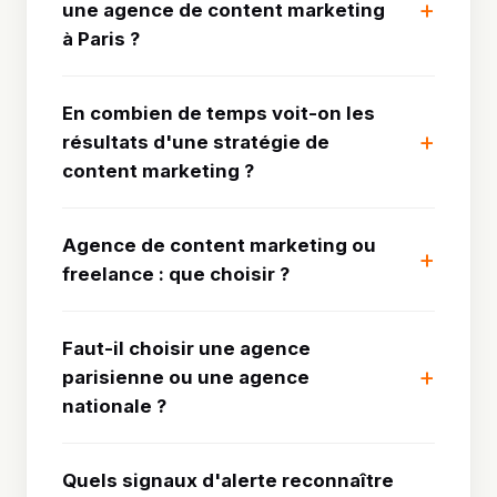
une agence de content marketing
à Paris ?
En combien de temps voit-on les
résultats d'une stratégie de
content marketing ?
Agence de content marketing ou
freelance : que choisir ?
Faut-il choisir une agence
parisienne ou une agence
nationale ?
Quels signaux d'alerte reconnaître