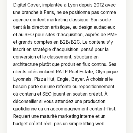
Digital Cover, implantée à Lyon depuis 2012 avec
une branche à Paris, ne se positionne pas comme
agence content marketing classique. Son socle
tient à la direction artistique, au design audacieux
et au SEO pour sites d'acquisition, auprès de PME
et grands comptes en B2B/B2C. Le contenu s'y
inscrit en stratégie d'acquisition: pensé pour la
conversion et le classement, structuré en
architecture plutôt que produit en flux continu. Ses
clients cités incluent RATP Real Estate, Olympique
Lyonnais, Pizza Hut, Engie, Bayer. À choisir si le
besoin porte sur une refonte ou repositionnement
où contenu et SEO jouent en soutien créatif. À
déconseiller si vous attendez une production
quotidienne ou un accompagnement content-first.
Requiert une maturité marketing interne et un
budget créatif réel, pas un simple lifting web.