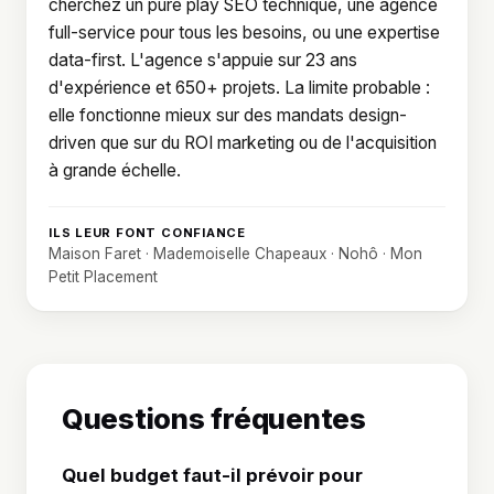
cherchez un pure play SEO technique, une agence
full-service pour tous les besoins, ou une expertise
data-first. L'agence s'appuie sur 23 ans
d'expérience et 650+ projets. La limite probable :
elle fonctionne mieux sur des mandats design-
driven que sur du ROI marketing ou de l'acquisition
à grande échelle.
ILS LEUR FONT CONFIANCE
Maison Faret · Mademoiselle Chapeaux · Nohô · Mon
Petit Placement
Questions fréquentes
Quel budget faut-il prévoir pour