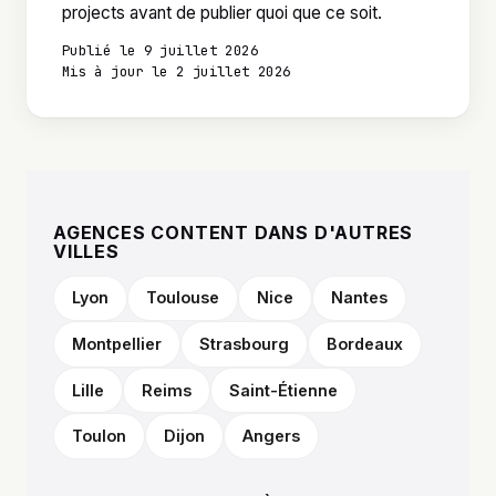
projects avant de publier quoi que ce soit.
Publié le 9 juillet 2026
Mis à jour le 2 juillet 2026
AGENCES CONTENT DANS D'AUTRES
VILLES
Lyon
Toulouse
Nice
Nantes
Montpellier
Strasbourg
Bordeaux
Lille
Reims
Saint-Étienne
Toulon
Dijon
Angers