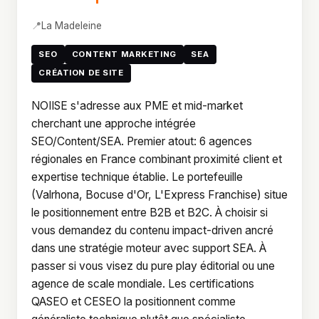
📍
La Madeleine
SEO
CONTENT MARKETING
SEA
CRÉATION DE SITE
NOIISE s'adresse aux PME et mid-market
cherchant une approche intégrée
SEO/Content/SEA. Premier atout: 6 agences
régionales en France combinant proximité client et
expertise technique établie. Le portefeuille
(Valrhona, Bocuse d'Or, L'Express Franchise) situe
le positionnement entre B2B et B2C. À choisir si
vous demandez du contenu impact-driven ancré
dans une stratégie moteur avec support SEA. À
passer si vous visez du pure play éditorial ou une
agence de scale mondiale. Les certifications
QASEO et CESEO la positionnent comme