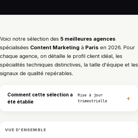
Voici notre sélection des
5 meilleures agences
spécialisées
Content Marketing
à
Paris
en 2026. Pour
chaque agence, on détaille le profil client idéal, les
spécialités techniques distinctives, la taille d'équipe et les
signaux de qualité repérables.
Comment cette sélection a
Mise à jour
trimestrielle
été établie
VUE D'ENSEMBLE