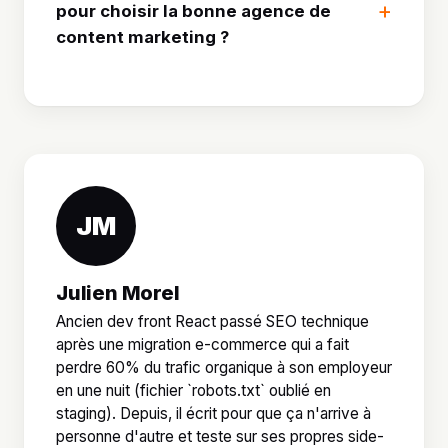
pour choisir la bonne agence de
content marketing ?
JM
Julien Morel
Ancien dev front React passé SEO technique
après une migration e-commerce qui a fait
perdre 60% du trafic organique à son employeur
en une nuit (fichier `robots.txt` oublié en
staging). Depuis, il écrit pour que ça n'arrive à
personne d'autre et teste sur ses propres side-