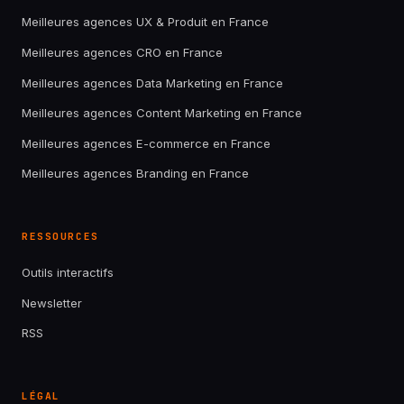
Meilleures agences UX & Produit en France
Meilleures agences CRO en France
Meilleures agences Data Marketing en France
Meilleures agences Content Marketing en France
Meilleures agences E-commerce en France
Meilleures agences Branding en France
RESSOURCES
Outils interactifs
Newsletter
RSS
LÉGAL