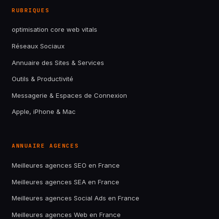
RUBRIQUES
optimisation core web vitals
Réseaux Sociaux
Annuaire des Sites & Services
Outils & Productivité
Messagerie & Espaces de Connexion
Apple, iPhone & Mac
ANNUAIRE AGENCES
Meilleures agences SEO en France
Meilleures agences SEA en France
Meilleures agences Social Ads en France
Meilleures agences Web en France