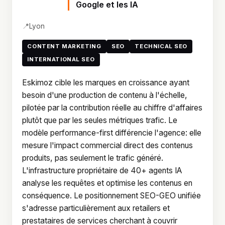
Google et les IA
📍
Lyon
CONTENT MARKETING
SEO
TECHNICAL SEO
INTERNATIONAL SEO
Eskimoz cible les marques en croissance ayant
besoin d'une production de contenu à l'échelle,
pilotée par la contribution réelle au chiffre d'affaires
plutôt que par les seules métriques trafic. Le
modèle performance-first différencie l'agence: elle
mesure l'impact commercial direct des contenus
produits, pas seulement le trafic généré.
L'infrastructure propriétaire de 40+ agents IA
analyse les requêtes et optimise les contenus en
conséquence. Le positionnement SEO-GEO unifiée
s'adresse particulièrement aux retailers et
prestataires de services cherchant à couvrir