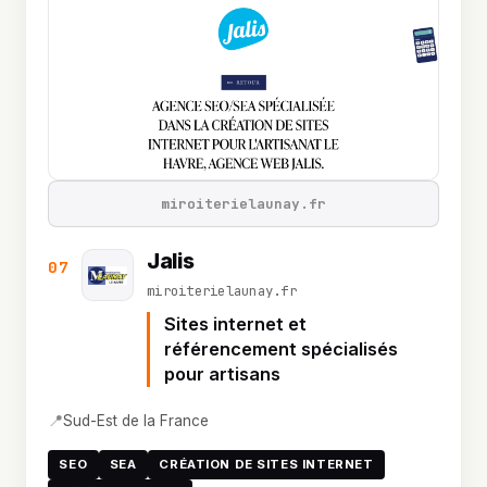
miroiterielaunay.fr
Jalis
07
miroiterielaunay.fr
Sites internet et
référencement spécialisés
pour artisans
📍
Sud-Est de la France
SEO
SEA
CRÉATION DE SITES INTERNET