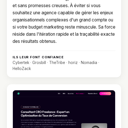
et sans promesses creuses. À éviter si vous
souhaitez une agence capable de gérer les enjeux
organisationnels complexes d'un grand compte ou
si votre budget marketing reste minuscule. Sa force
réside dans l'itération rapide et la traçabilité exacte
des résultats obtenus.
ILS LEUR FONT CONFIANCE
Cybertek · Grosbill · TheTribe · horiz · Nomadia ·
HelloZack