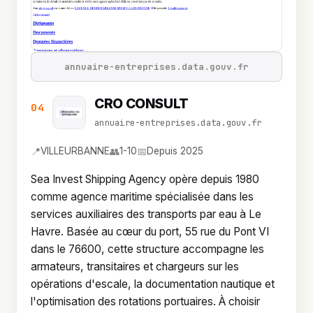
annuaire-entreprises.data.gouv.fr
CRO CONSULT
04
annuaire-entreprises.data.gouv.fr
📍
👥
📅
VILLEURBANNE
1-10
Depuis 2025
Sea Invest Shipping Agency opère depuis 1980
comme agence maritime spécialisée dans les
services auxiliaires des transports par eau à Le
Havre. Basée au cœur du port, 55 rue du Pont VI
dans le 76600, cette structure accompagne les
armateurs, transitaires et chargeurs sur les
opérations d'escale, la documentation nautique et
l'optimisation des rotations portuaires. À choisir