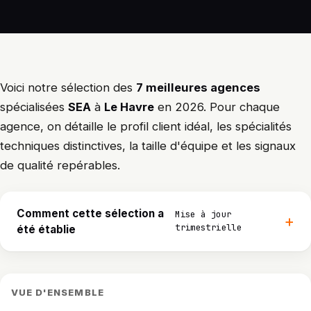
Voici notre sélection des
7 meilleures agences
spécialisées
SEA
à
Le Havre
en 2026. Pour chaque
agence, on détaille le profil client idéal, les spécialités
techniques distinctives, la taille d'équipe et les signaux
de qualité repérables.
Comment cette sélection a
Mise à jour
trimestrielle
été établie
VUE D'ENSEMBLE