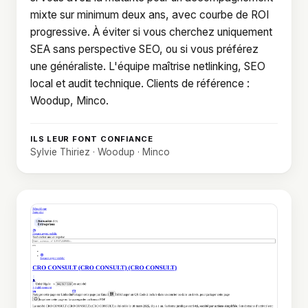
mixte sur minimum deux ans, avec courbe de ROI
progressive. À éviter si vous cherchez uniquement
SEA sans perspective SEO, ou si vous préférez
une généraliste. L'équipe maîtrise netlinking, SEO
local et audit technique. Clients de référence :
Woodup, Minco.
ILS LEUR FONT CONFIANCE
Sylvie Thiriez · Woodup · Minco