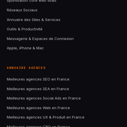
optimisation core web vitals
Réseaux Sociaux
Annuaire des Sites & Services
Outils & Productivité
Messagerie & Espaces de Connexion
Apple, iPhone & Mac
ANNUAIRE AGENCES
Meilleures agences SEO en France
Meilleures agences SEA en France
Meilleures agences Social Ads en France
Meilleures agences Web en France
Meilleures agences UX & Produit en France
Meilleures agences CRO en France