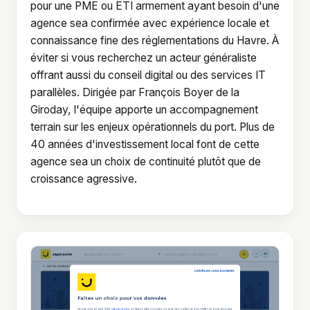
pour une PME ou ETI armement ayant besoin d'une
agence sea confirmée avec expérience locale et
connaissance fine des réglementations du Havre. À
éviter si vous recherchez un acteur généraliste
offrant aussi du conseil digital ou des services IT
parallèles. Dirigée par François Boyer de la
Giroday, l'équipe apporte un accompagnement
terrain sur les enjeux opérationnels du port. Plus de
40 années d'investissement local font de cette
agence sea un choix de continuité plutôt que de
croissance agressive.