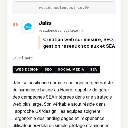
residenceleneustrie.fr
Jalis
06
residenceleneustrie.fr
Création web sur mesure, SEO,
gestion réseaux sociaux et SEA
📍
Le Havre
WEB DESIGN
SEO
SOCIAL MEDIA
SEA
Jalis se positionne comme une agence généraliste
du numérique basée au Havre, capable de gérer
des campagnes SEA intégrées dans une stratégie
web plus large. Son véritable atout réside dans
l'approche UX/design : les équipes soignent
l'ergonomie des landing pages et l'expérience
utilisateur au-delà du simple pilotage d'annonces.