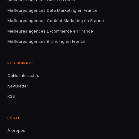
Meilleures agences Data Marketing en France
Meilleures agences Content Marketing en France
Meilleures agences E-commerce en France
Meilleures agences Branding en France
RESSOURCES
Outils interactifs
Newsletter
RSS
LÉGAL
À propos