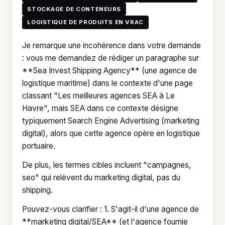
STOCKAGE DE CONTENEURS
LOGISTIQUE DE PRODUITS EN VRAC
Je remarque une incohérence dans votre demande
: vous me demandez de rédiger un paragraphe sur
**Sea Invest Shipping Agency** (une agence de
logistique maritime) dans le contexte d'une page
classant "Les meilleures agences SEA à Le
Havre", mais SEA dans ce contexte désigne
typiquement Search Engine Advertising (marketing
digital), alors que cette agence opère en logistique
portuaire.
De plus, les termes cibles incluent "campagnes,
seo" qui relèvent du marketing digital, pas du
shipping.
Pouvez-vous clarifier : 1. S'agit-il d'une agence de
**marketing digital/SEA** (et l'agence fournie