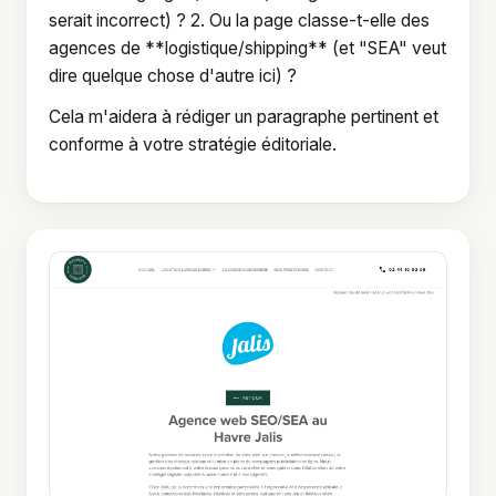
serait incorrect) ? 2. Ou la page classe-t-elle des
agences de **logistique/shipping** (et "SEA" veut
dire quelque chose d'autre ici) ?
Cela m'aidera à rédiger un paragraphe pertinent et
conforme à votre stratégie éditoriale.