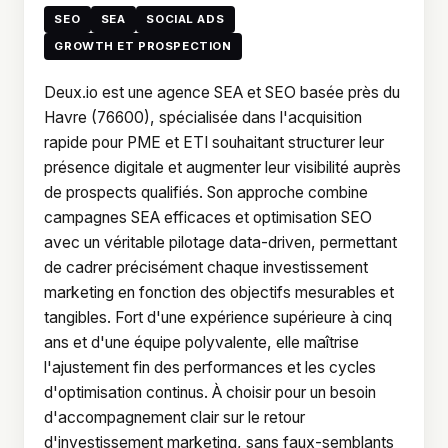
SEO
SEA
SOCIAL ADS
GROWTH ET PROSPECTION
Deux.io est une agence SEA et SEO basée près du
Havre (76600), spécialisée dans l'acquisition
rapide pour PME et ETI souhaitant structurer leur
présence digitale et augmenter leur visibilité auprès
de prospects qualifiés. Son approche combine
campagnes SEA efficaces et optimisation SEO
avec un véritable pilotage data-driven, permettant
de cadrer précisément chaque investissement
marketing en fonction des objectifs mesurables et
tangibles. Fort d'une expérience supérieure à cinq
ans et d'une équipe polyvalente, elle maîtrise
l'ajustement fin des performances et les cycles
d'optimisation continus. À choisir pour un besoin
d'accompagnement clair sur le retour
d'investissement marketing, sans faux-semblants