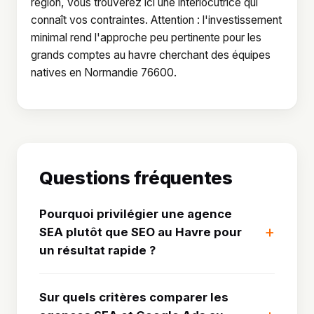
région, vous trouverez ici une interlocutrice qui
connaît vos contraintes. Attention : l'investissement
minimal rend l'approche peu pertinente pour les
grands comptes au havre cherchant des équipes
natives en Normandie 76600.
Questions fréquentes
Pourquoi privilégier une agence
SEA plutôt que SEO au Havre pour
un résultat rapide ?
Sur quels critères comparer les