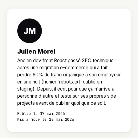
JM
Julien Morel
Ancien dev front React passé SEO technique
après une migration e-commerce qui a fait
perdre 60% du trafic organique à son employeur
en une nuit (fichier `robots.txt` oublié en
staging). Depuis, il écrit pour que ça n'arrive à
personne d'autre et teste sur ses propres side-
projects avant de publier quoi que ce soit.
Publié le 17 mai 2026
Mis à jour le 10 mai 2026