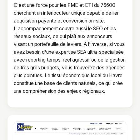
C'est une force pour les PME et ETI du 76600
cherchant un interlocuteur unique capable de lier
acquisition payante et conversion on-site.
L'accompagnement couvre aussi le SEO et les
réseaux sociaux, ce qui plaît aux annonceurs
visant un portefeuille de leviers. À l'inverse, si vous
avez besoin d'une expertise SEA ultra-spécialisée
avec reporting temps-réel agressif ou de la gestion
de très gros budgets, vous trouverez des agences
plus pointues. Le tissu économique local du Havre
constitue une base de clients naturels, ce qui crée
une compréhension des enjeux régionaux.