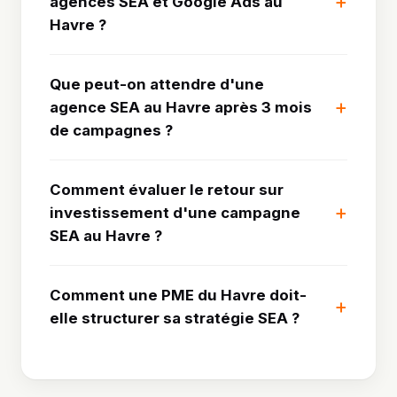
agences SEA et Google Ads au
Havre ?
Que peut-on attendre d'une
agence SEA au Havre après 3 mois
de campagnes ?
Comment évaluer le retour sur
investissement d'une campagne
SEA au Havre ?
Comment une PME du Havre doit-
elle structurer sa stratégie SEA ?