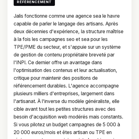
RÉFÉRENCEMENT
Jalis fonctionne comme une agence sea le havre
capable de parler le langage des artisans. Après
deux décennies d'expérience, la structure maîtrise
à la fois les campagnes seo et sea pour les
TPE/PME du secteur, et s'appuie sur un système
de gestion de contenu propriétaire breveté par
l'INPI. Ce dernier offre un avantage dans
l'optimisation des contenus et leur actualisation,
critique pour maintenir des positions de
référencement durables. L'agence accompagne
plusieurs milliers d'entreprises, largement dans
l'artisanat. À l'inverse du modèle généraliste, elle
cible avant tout les petites structures avec des
besoin d'acquisition web modérés mais constants.
Si vous pilotez un budget campagnes de 5 000 à
20 000 euros/mois et êtes artisan ou TPE en