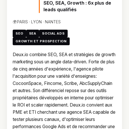
SEO, SEA, Growth : 6x plus de
leads qualifiés
🌍
PARIS · LYON · NANTES
SEO
SEA
SOCIAL ADS
GROWTH ET PROSPECTION
Deux.io combine SEO, SEA et stratégies de growth
marketing sous un angle data-driven. Forte de plus
de cinq années d'expérience, l'agence pilote
l'acquisition pour une variété d'enseignes:
CocoonSpace, Fincome, Scribe, AbcSupplyChain
et autres. Son différenciel repose sur des outils
propriétaires développés en interne pour optimiser
le ROI et scaler rapidement. Deux.io convient aux
PME et ETI cherchant une agence SEA capable de
tester plusieurs canaux, d'optimiser leurs
performances Google Ads et de recommander une