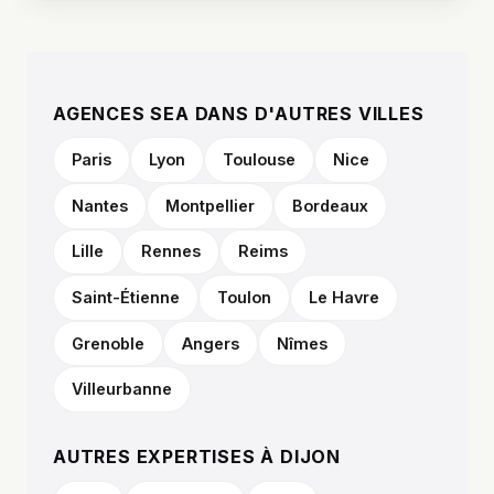
AGENCES SEA DANS D'AUTRES VILLES
Paris
Lyon
Toulouse
Nice
Nantes
Montpellier
Bordeaux
Lille
Rennes
Reims
Saint-Étienne
Toulon
Le Havre
Grenoble
Angers
Nîmes
Villeurbanne
AUTRES EXPERTISES À DIJON