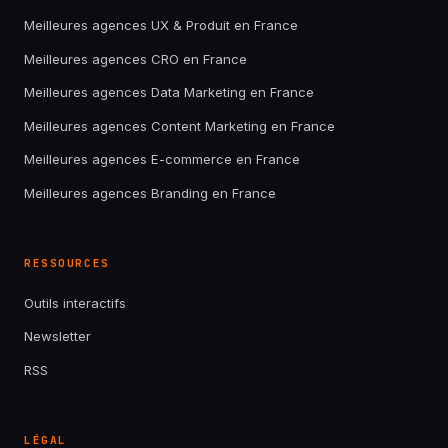
Meilleures agences UX & Produit en France
Meilleures agences CRO en France
Meilleures agences Data Marketing en France
Meilleures agences Content Marketing en France
Meilleures agences E-commerce en France
Meilleures agences Branding en France
RESSOURCES
Outils interactifs
Newsletter
RSS
LÉGAL