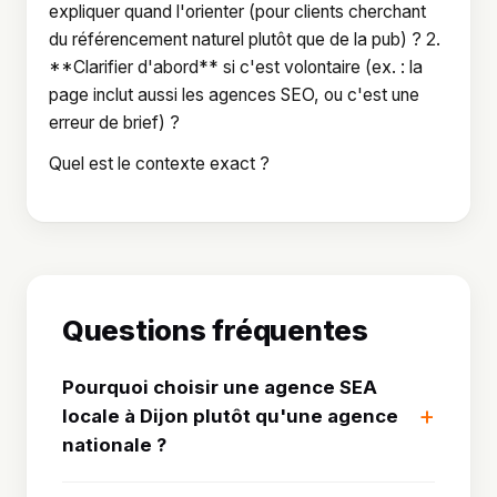
expliquer quand l'orienter (pour clients cherchant
du référencement naturel plutôt que de la pub) ? 2.
**Clarifier d'abord** si c'est volontaire (ex. : la
page inclut aussi les agences SEO, ou c'est une
erreur de brief) ?
Quel est le contexte exact ?
Questions fréquentes
Pourquoi choisir une agence SEA
locale à Dijon plutôt qu'une agence
nationale ?