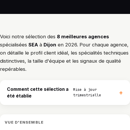
Voici notre sélection des
8 meilleures agences
spécialisées
SEA
à
Dijon
en 2026. Pour chaque agence,
on détaille le profil client idéal, les spécialités techniques
distinctives, la taille d'équipe et les signaux de qualité
repérables.
Comment cette sélection a
Mise à jour
trimestrielle
été établie
VUE D'ENSEMBLE