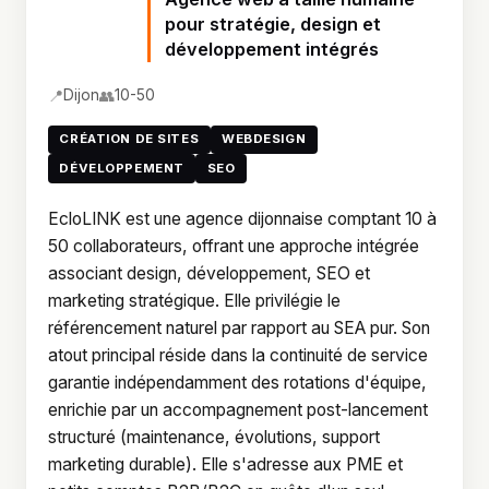
pour stratégie, design et
développement intégrés
📍
👥
Dijon
10-50
CRÉATION DE SITES
WEBDESIGN
DÉVELOPPEMENT
SEO
EcloLINK est une agence dijonnaise comptant 10 à
50 collaborateurs, offrant une approche intégrée
associant design, développement, SEO et
marketing stratégique. Elle privilégie le
référencement naturel par rapport au SEA pur. Son
atout principal réside dans la continuité de service
garantie indépendamment des rotations d'équipe,
enrichie par un accompagnement post-lancement
structuré (maintenance, évolutions, support
marketing durable). Elle s'adresse aux PME et