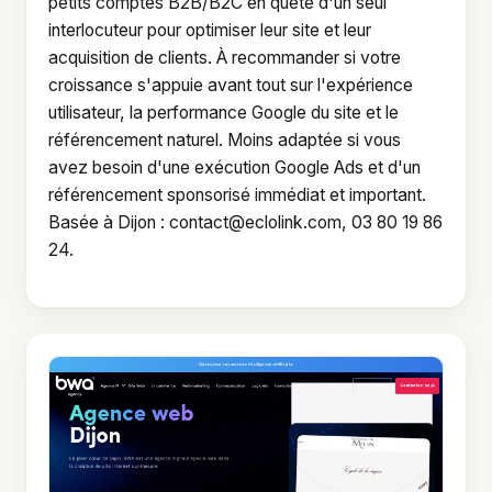
petits comptes B2B/B2C en quête d'un seul
interlocuteur pour optimiser leur site et leur
acquisition de clients. À recommander si votre
croissance s'appuie avant tout sur l'expérience
utilisateur, la performance Google du site et le
référencement naturel. Moins adaptée si vous
avez besoin d'une exécution Google Ads et d'un
référencement sponsorisé immédiat et important.
Basée à Dijon :
contact@eclolink.com
, 03 80 19 86
24.