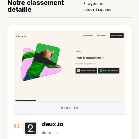
Notre classement
8 agences
détaillé
décortiquées
deux.io
deux.io
01
deux.io