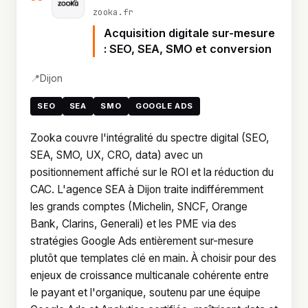
zooka.fr
Acquisition digitale sur-mesure
: SEO, SEA, SMO et conversion
📍
Dijon
SEO
SEA
SMO
GOOGLE ADS
Zooka couvre l'intégralité du spectre digital (SEO,
SEA, SMO, UX, CRO, data) avec un
positionnement affiché sur le ROI et la réduction du
CAC. L'agence SEA à Dijon traite indifféremment
les grands comptes (Michelin, SNCF, Orange
Bank, Clarins, Generali) et les PME via des
stratégies Google Ads entièrement sur-mesure
plutôt que templates clé en main. À choisir pour des
enjeux de croissance multicanale cohérente entre
le payant et l'organique, soutenu par une équipe