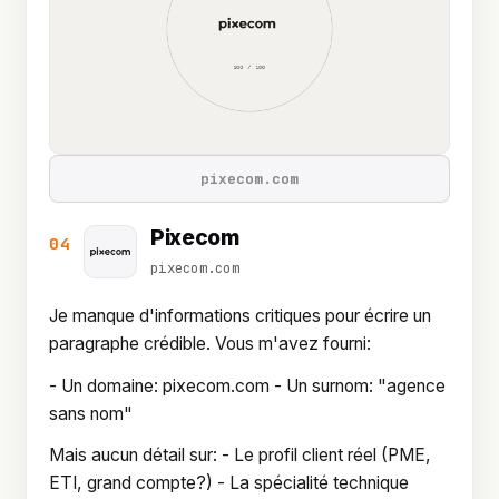
pixecom.com
Pixecom
04
pixecom.com
Je manque d'informations critiques pour écrire un
paragraphe crédible. Vous m'avez fourni:
- Un domaine: pixecom.com - Un surnom: "agence
sans nom"
Mais aucun détail sur: - Le profil client réel (PME,
ETI, grand compte?) - La spécialité technique