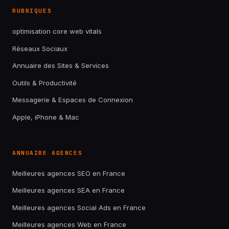
RUBRIQUES
optimisation core web vitals
Réseaux Sociaux
Annuaire des Sites & Services
Outils & Productivité
Messagerie & Espaces de Connexion
Apple, iPhone & Mac
ANNUAIRE AGENCES
Meilleures agences SEO en France
Meilleures agences SEA en France
Meilleures agences Social Ads en France
Meilleures agences Web en France