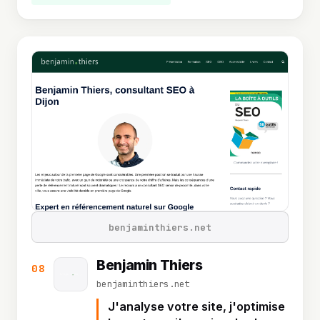
benjaminthiers.net
Benjamin Thiers
08
benjaminthiers.net
J'analyse votre site, j'optimise