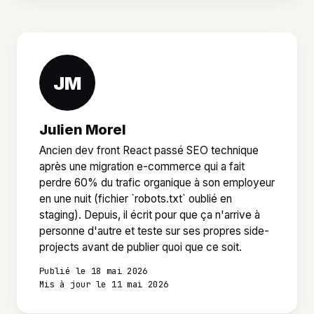
JM
Julien Morel
Ancien dev front React passé SEO technique
après une migration e-commerce qui a fait
perdre 60% du trafic organique à son employeur
en une nuit (fichier `robots.txt` oublié en
staging). Depuis, il écrit pour que ça n'arrive à
personne d'autre et teste sur ses propres side-
projects avant de publier quoi que ce soit.
Publié le 18 mai 2026
Mis à jour le 11 mai 2026