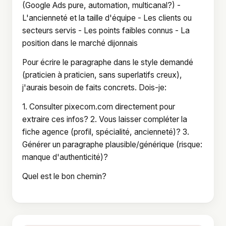
(Google Ads pure, automation, multicanal?) -
L'ancienneté et la taille d'équipe - Les clients ou
secteurs servis - Les points faibles connus - La
position dans le marché dijonnais
Pour écrire le paragraphe dans le style demandé
(praticien à praticien, sans superlatifs creux),
j'aurais besoin de faits concrets. Dois-je:
1. Consulter pixecom.com directement pour
extraire ces infos? 2. Vous laisser compléter la
fiche agence (profil, spécialité, ancienneté)? 3.
Générer un paragraphe plausible/générique (risque:
manque d'authenticité)?
Quel est le bon chemin?