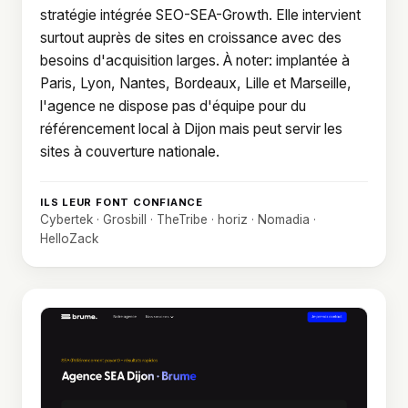
stratégie intégrée SEO-SEA-Growth. Elle intervient
surtout auprès de sites en croissance avec des
besoins d'acquisition larges. À noter: implantée à
Paris, Lyon, Nantes, Bordeaux, Lille et Marseille,
l'agence ne dispose pas d'équipe pour du
référencement local à Dijon mais peut servir les
sites à couverture nationale.
ILS LEUR FONT CONFIANCE
Cybertek · Grosbill · TheTribe · horiz · Nomadia ·
HelloZack