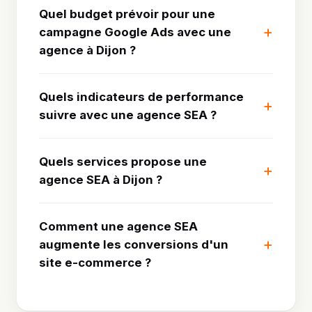
Quel budget prévoir pour une
campagne Google Ads avec une
agence à Dijon ?
Quels indicateurs de performance
suivre avec une agence SEA ?
Quels services propose une
agence SEA à Dijon ?
Comment une agence SEA
augmente les conversions d'un
site e-commerce ?