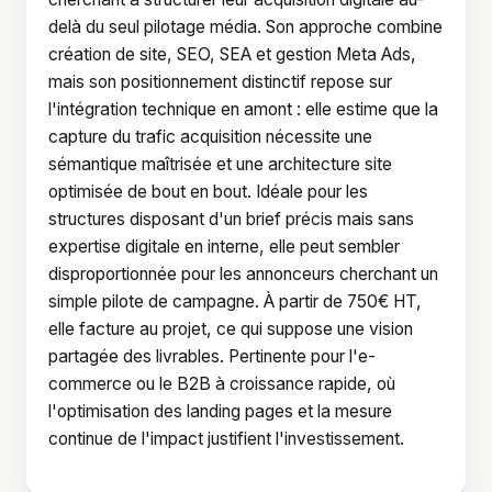
delà du seul pilotage média. Son approche combine
création de site, SEO, SEA et gestion Meta Ads,
mais son positionnement distinctif repose sur
l'intégration technique en amont : elle estime que la
capture du trafic acquisition nécessite une
sémantique maîtrisée et une architecture site
optimisée de bout en bout. Idéale pour les
structures disposant d'un brief précis mais sans
expertise digitale en interne, elle peut sembler
disproportionnée pour les annonceurs cherchant un
simple pilote de campagne. À partir de 750€ HT,
elle facture au projet, ce qui suppose une vision
partagée des livrables. Pertinente pour l'e-
commerce ou le B2B à croissance rapide, où
l'optimisation des landing pages et la mesure
continue de l'impact justifient l'investissement.