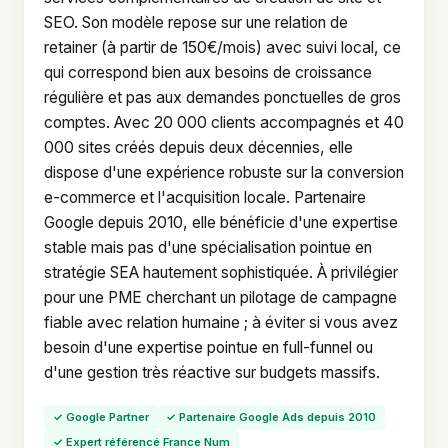
SEO. Son modèle repose sur une relation de
retainer (à partir de 150€/mois) avec suivi local, ce
qui correspond bien aux besoins de croissance
régulière et pas aux demandes ponctuelles de gros
comptes. Avec 20 000 clients accompagnés et 40
000 sites créés depuis deux décennies, elle
dispose d'une expérience robuste sur la conversion
e-commerce et l'acquisition locale. Partenaire
Google depuis 2010, elle bénéficie d'une expertise
stable mais pas d'une spécialisation pointue en
stratégie SEA hautement sophistiquée. À privilégier
pour une PME cherchant un pilotage de campagne
fiable avec relation humaine ; à éviter si vous avez
besoin d'une expertise pointue en full-funnel ou
d'une gestion très réactive sur budgets massifs.
✓ Google Partner
✓ Partenaire Google Ads depuis 2010
✓ Expert référencé France Num