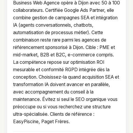
Business Web Agence opère à Dijon avec 50 à 100
collaborateurs. Certifiée Google Ads Partner, elle
combine gestion de campagnes SEA et intégration
IA (agents conversationnels, chatbots,
automatisation de processus métier). Cette
combinaison reste rare parmi les agences de
référencement sponsorisé à Dijon. Cible : PME et
mid-market, B2B et B2C, e-commerce compris.
La compétence repose sur optimisation ROI
mesurable et conformité RGPD intégrée dès la
conception. Choisissez-la quand acquisition SEA et
transformation IA doivent avancer en parallèle,
avec accompagnement du conseil à la
maintenance. Évitez si seul le SEO organique vous
préoccupe ou si vous recherchez une structure
ultra-spécialisée. Clients de référence :
EasyPiscine, Paget Frères.