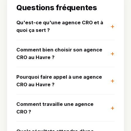
Questions fréquentes
Qu'est-ce qu'une agence CRO et à
quoi ça sert ?
Comment bien choisir son agence
CRO au Havre ?
Pourquoi faire appel à une agence
CRO au Havre ?
Comment travaille une agence
CRO ?