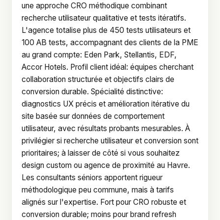
une approche CRO méthodique combinant
recherche utilisateur qualitative et tests itératifs.
L'agence totalise plus de 450 tests utilisateurs et
100 AB tests, accompagnant des clients de la PME
au grand compte: Eden Park, Stellantis, EDF,
Accor Hotels. Profil client idéal: équipes cherchant
collaboration structurée et objectifs clairs de
conversion durable. Spécialité distinctive:
diagnostics UX précis et amélioration itérative du
site basée sur données de comportement
utilisateur, avec résultats probants mesurables. À
privilégier si recherche utilisateur et conversion sont
prioritaires; à laisser de côté si vous souhaitez
design custom ou agence de proximité au Havre.
Les consultants séniors apportent rigueur
méthodologique peu commune, mais à tarifs
alignés sur l'expertise. Fort pour CRO robuste et
conversion durable; moins pour brand refresh