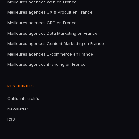
Meilleures agences Web en France
Meilleures agences UX & Produit en France
Meilleures agences CRO en France
Meilleures agences Data Marketing en France
Meilleures agences Content Marketing en France
Meilleures agences E-commerce en France
Meilleures agences Branding en France
RESSOURCES
Outils interactifs
Newsletter
RSS