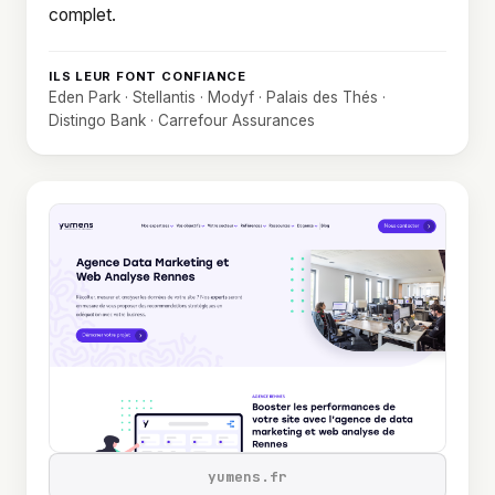
complet.
ILS LEUR FONT CONFIANCE
Eden Park · Stellantis · Modyf · Palais des Thés ·
Distingo Bank · Carrefour Assurances
yumens.fr