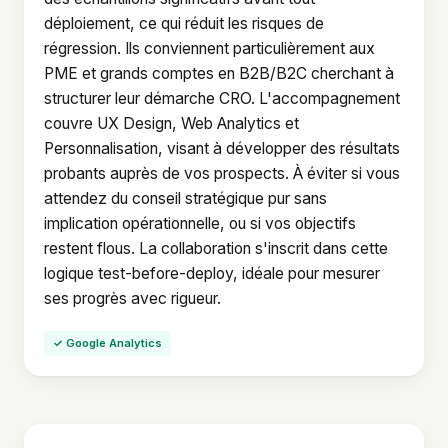
déploiement, ce qui réduit les risques de
régression. Ils conviennent particulièrement aux
PME et grands comptes en B2B/B2C cherchant à
structurer leur démarche CRO. L'accompagnement
couvre UX Design, Web Analytics et
Personnalisation, visant à développer des résultats
probants auprès de vos prospects. À éviter si vous
attendez du conseil stratégique pur sans
implication opérationnelle, ou si vos objectifs
restent flous. La collaboration s'inscrit dans cette
logique test-before-deploy, idéale pour mesurer
ses progrès avec rigueur.
✓ Google Analytics