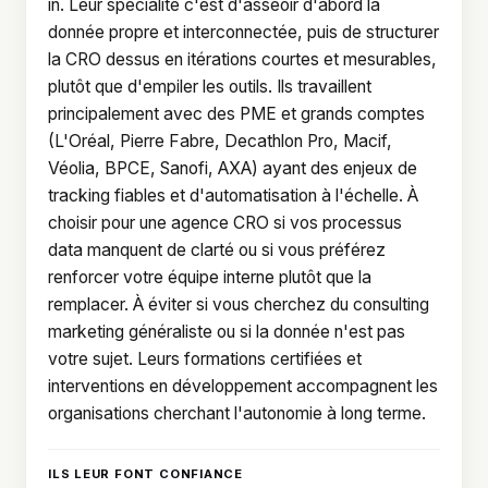
in. Leur spécialité c'est d'asseoir d'abord la
donnée propre et interconnectée, puis de structurer
la CRO dessus en itérations courtes et mesurables,
plutôt que d'empiler les outils. Ils travaillent
principalement avec des PME et grands comptes
(L'Oréal, Pierre Fabre, Decathlon Pro, Macif,
Véolia, BPCE, Sanofi, AXA) ayant des enjeux de
tracking fiables et d'automatisation à l'échelle. À
choisir pour une agence CRO si vos processus
data manquent de clarté ou si vous préférez
renforcer votre équipe interne plutôt que la
remplacer. À éviter si vous cherchez du consulting
marketing généraliste ou si la donnée n'est pas
votre sujet. Leurs formations certifiées et
interventions en développement accompagnent les
organisations cherchant l'autonomie à long terme.
ILS LEUR FONT CONFIANCE