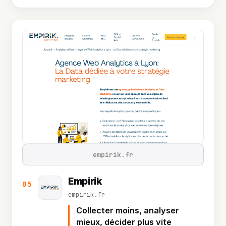
empirik.fr
Empirik
05
empirik.fr
Collecter moins, analyser
mieux, décider plus vite