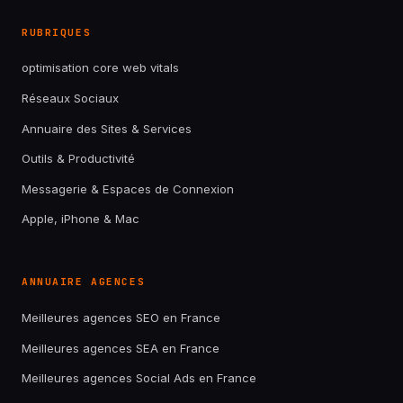
RUBRIQUES
optimisation core web vitals
Réseaux Sociaux
Annuaire des Sites & Services
Outils & Productivité
Messagerie & Espaces de Connexion
Apple, iPhone & Mac
ANNUAIRE AGENCES
Meilleures agences SEO en France
Meilleures agences SEA en France
Meilleures agences Social Ads en France