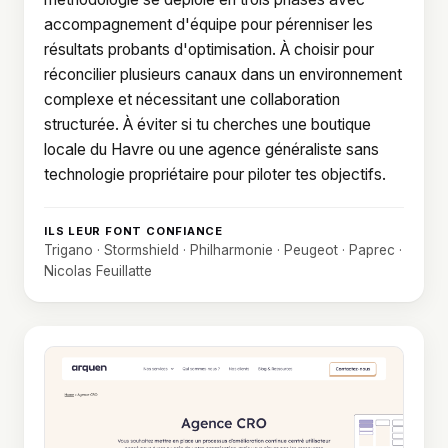
accompagnement d'équipe pour pérenniser les
résultats probants d'optimisation. À choisir pour
réconcilier plusieurs canaux dans un environnement
complexe et nécessitant une collaboration
structurée. À éviter si tu cherches une boutique
locale du Havre ou une agence généraliste sans
technologie propriétaire pour piloter tes objectifs.
ILS LEUR FONT CONFIANCE
Trigano · Stormshield · Philharmonie · Peugeot · Paprec ·
Nicolas Feuillatte