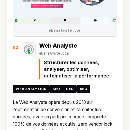
ebanalyste.com
Web Analyste
02
ebanalyste.com
Structurer les données,
analyser, optimiser,
automatiser la performance
WEB ANALYTICS
SEO
GEO
AEO
Le Web Analyste opère depuis 2013 sur
l'optimisation de conversion et l'architecture
données, avec un parti pris marqué : propriété
100% de vos données et outils, zéro vendor lock-