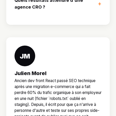
Quels résultats attendre d'une
agence CRO ?
JM
Julien Morel
Ancien dev front React passé SEO technique
après une migration e-commerce qui a fait
perdre 60% du trafic organique à son employeur
en une nuit (fichier `robots.txt` oublié en
staging). Depuis, il écrit pour que ça n'arrive à
personne d'autre et teste sur ses propres side-