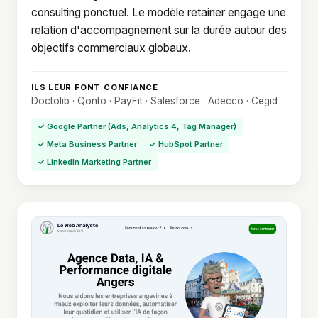
consulting ponctuel. Le modèle retainer engage une
relation d'accompagnement sur la durée autour des
objectifs commerciaux globaux.
ILS LEUR FONT CONFIANCE
Doctolib · Qonto · PayFit · Salesforce · Adecco · Cegid
✓ Google Partner (Ads, Analytics 4, Tag Manager)
✓ Meta Business Partner
✓ HubSpot Partner
✓ LinkedIn Marketing Partner