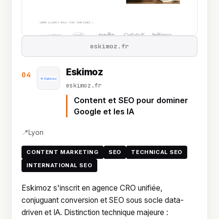
eskimoz.fr
Eskimoz
04
eskimoz.fr
Content et SEO pour dominer
Google et les IA
📍
Lyon
CONTENT MARKETING
SEO
TECHNICAL SEO
INTERNATIONAL SEO
Eskimoz s'inscrit en agence CRO unifiée,
conjuguant conversion et SEO sous socle data-
driven et IA. Distinction technique majeure :