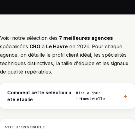
Voici notre sélection des
7 meilleures agences
spécialisées
CRO
à
Le Havre
en 2026. Pour chaque
agence, on détaille le profil client idéal, les spécialités
techniques distinctives, la taille d'équipe et les signaux
de qualité repérables.
Comment cette sélection a
Mise à jour
trimestrielle
été établie
VUE D'ENSEMBLE