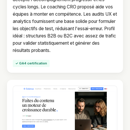
cycles longs. Le coaching CRO proposé aide vos
équipes à monter en compétence. Les audits UX et
analytics fournissent une base solide pour formuler
les objectifs de test, réduisant l'essai-erreur. Profil
idéal : structures B2B ou B2C avec assez de trafic
pour valider statistiquement et générer des
résultats probants.
✓ GA4 certification