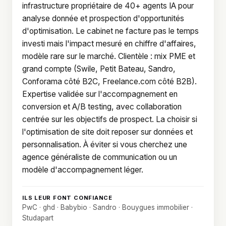
infrastructure propriétaire de 40+ agents IA pour
analyse donnée et prospection d'opportunités
d'optimisation. Le cabinet ne facture pas le temps
investi mais l'impact mesuré en chiffre d'affaires,
modèle rare sur le marché. Clientèle : mix PME et
grand compte (Swile, Petit Bateau, Sandro,
Conforama côté B2C, Freelance.com côté B2B).
Expertise validée sur l'accompagnement en
conversion et A/B testing, avec collaboration
centrée sur les objectifs de prospect. La choisir si
l'optimisation de site doit reposer sur données et
personnalisation. À éviter si vous cherchez une
agence généraliste de communication ou un
modèle d'accompagnement léger.
ILS LEUR FONT CONFIANCE
PwC · ghd · Babybio · Sandro · Bouygues immobilier ·
Studapart