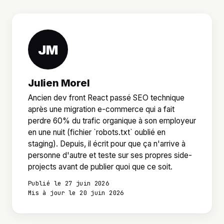
JM
Julien Morel
Ancien dev front React passé SEO technique
après une migration e-commerce qui a fait
perdre 60% du trafic organique à son employeur
en une nuit (fichier `robots.txt` oublié en
staging). Depuis, il écrit pour que ça n'arrive à
personne d'autre et teste sur ses propres side-
projects avant de publier quoi que ce soit.
Publié le 27 juin 2026
Mis à jour le 20 juin 2026