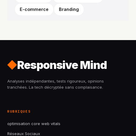
E-commerce
Branding
Responsive Mind
Analyses indépendantes, tests rigoureux, opinions
tranchées. La tech décryptée sans complaisance.
RUBRIQUES
optimisation core web vitals
Réseaux Sociaux