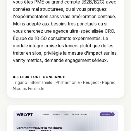
vous êtes PME ou grand compte (B2B/B2C) avec
données mal structurées, ou si vous pratiquez
l'expérimentation sans vraie amélioration continue.
Moins adapté aux besoins très ponctuels ou si
vous cherchez une agence ultra-spécialisée CRO.
Équipe de 10-50 consultants expérimentés. Le
modèle intégré croise les leviers plutôt que de les
traiter en silos, privilégie la mesure d'impact sur les
vanity metrics, demande engagement sérieux.
ILS LEUR FONT CONFIANCE
Trigano · Stormshield · Philharmonie · Peugeot · Paprec ·
Nicolas Feuillatte