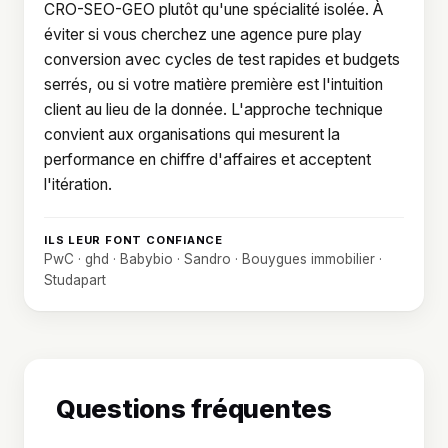
CRO-SEO-GEO plutôt qu'une spécialité isolée. À
éviter si vous cherchez une agence pure play
conversion avec cycles de test rapides et budgets
serrés, ou si votre matière première est l'intuition
client au lieu de la donnée. L'approche technique
convient aux organisations qui mesurent la
performance en chiffre d'affaires et acceptent
l'itération.
ILS LEUR FONT CONFIANCE
PwC · ghd · Babybio · Sandro · Bouygues immobilier ·
Studapart
Questions fréquentes