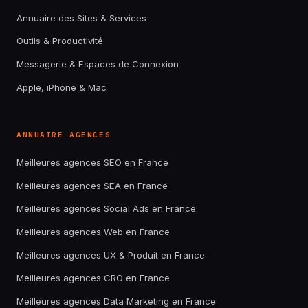
Annuaire des Sites & Services
Outils & Productivité
Messagerie & Espaces de Connexion
Apple, iPhone & Mac
ANNUAIRE AGENCES
Meilleures agences SEO en France
Meilleures agences SEA en France
Meilleures agences Social Ads en France
Meilleures agences Web en France
Meilleures agences UX & Produit en France
Meilleures agences CRO en France
Meilleures agences Data Marketing en France