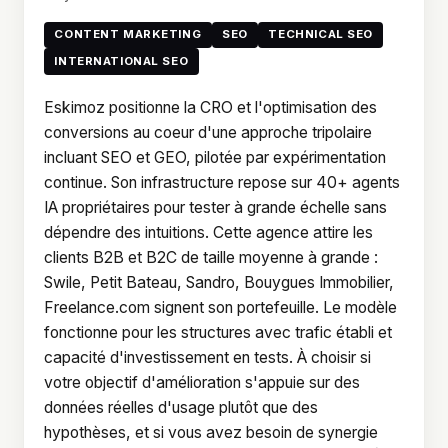
CONTENT MARKETING
SEO
TECHNICAL SEO
INTERNATIONAL SEO
Eskimoz positionne la CRO et l'optimisation des
conversions au coeur d'une approche tripolaire
incluant SEO et GEO, pilotée par expérimentation
continue. Son infrastructure repose sur 40+ agents
IA propriétaires pour tester à grande échelle sans
dépendre des intuitions. Cette agence attire les
clients B2B et B2C de taille moyenne à grande :
Swile, Petit Bateau, Sandro, Bouygues Immobilier,
Freelance.com signent son portefeuille. Le modèle
fonctionne pour les structures avec trafic établi et
capacité d'investissement en tests. À choisir si
votre objectif d'amélioration s'appuie sur des
données réelles d'usage plutôt que des
hypothèses, et si vous avez besoin de synergie