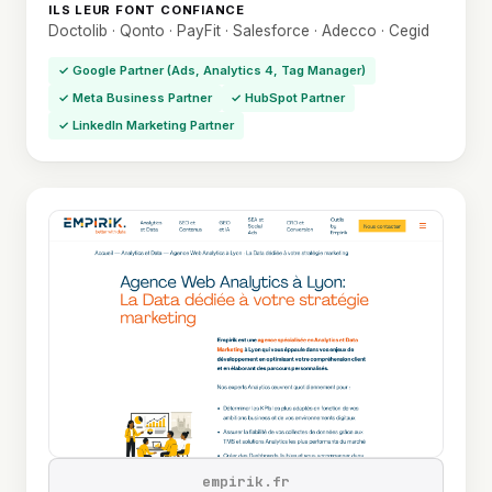
ILS LEUR FONT CONFIANCE
Doctolib · Qonto · PayFit · Salesforce · Adecco · Cegid
✓ Google Partner (Ads, Analytics 4, Tag Manager)
✓ Meta Business Partner
✓ HubSpot Partner
✓ LinkedIn Marketing Partner
empirik.fr