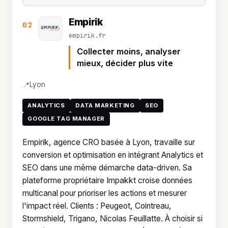
Empirik
02
empirik.fr
Collecter moins, analyser
mieux, décider plus vite
📍
Lyon
ANALYTICS
DATA MARKETING
SEO
GOOGLE TAG MANAGER
Empirik, agence CRO basée à Lyon, travaille sur
conversion et optimisation en intégrant Analytics et
SEO dans une même démarche data-driven. Sa
plateforme propriétaire Impakkt croise données
multicanal pour prioriser les actions et mesurer
l'impact réel. Clients : Peugeot, Cointreau,
Stormshield, Trigano, Nicolas Feuillatte. À choisir si