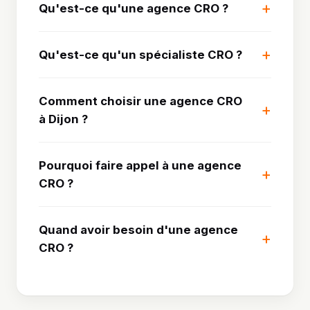
Qu'est-ce qu'une agence CRO ?
Qu'est-ce qu'un spécialiste CRO ?
Comment choisir une agence CRO
à Dijon ?
Pourquoi faire appel à une agence
CRO ?
Quand avoir besoin d'une agence
CRO ?