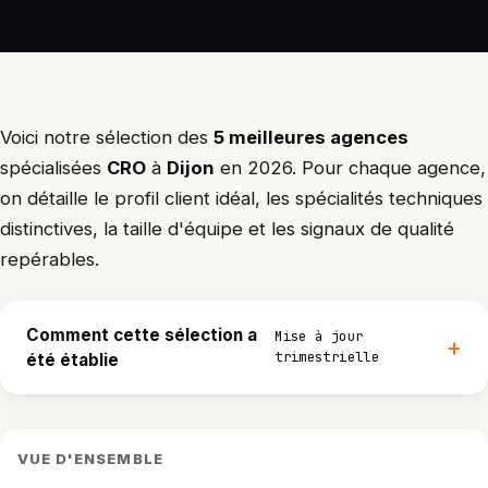
Voici notre sélection des
5 meilleures agences
spécialisées
CRO
à
Dijon
en 2026. Pour chaque agence,
on détaille le profil client idéal, les spécialités techniques
distinctives, la taille d'équipe et les signaux de qualité
repérables.
Comment cette sélection a
Mise à jour
trimestrielle
été établie
VUE D'ENSEMBLE