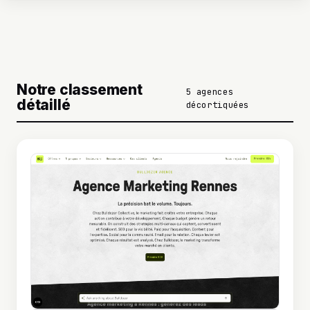
Notre classement
5 agences
détaillé
décortiquées