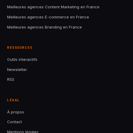
Meilleures agences Content Marketing en France
Meilleures agences E-commerce en France
Meilleures agences Branding en France
RESSOURCES
Outils interactifs
Newsletter
RSS
LÉGAL
À propos
Contact
Mentions légales