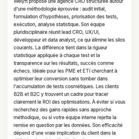
Welyft propose une agence CRO structurée autour
d'une méthodologie éprouvée : audit initial,
formulation d'hypothèses, priorisation des tests,
exécution, analyse statistique. Son équipe
pluridisciplinaire réunit lead CRO, UX/UI,
développeur et data analyst, ce qui élimine les silos
courants. La différence tient dans la rigueur
statistique appliquée à chaque test et la
transparence sur les résultats, succès comme
échecs. Idéale pour les PME et ETI cherchant à
optimiser leur conversion sans tomber dans
l'accumulation de tests cosmétiques. Les clients
B2B et B2C y trouvent un cadre pour tracer
clairement le ROI des optimisations. À éviter si vous
recherchez des gains rapides sans approche
méthodique, ou si votre équipe interne rejette la
remise en question par les données. Son efficacité
dépend d'une vraie implication du client dans la