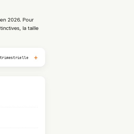
en 2026. Pour
nctives, la taille
trimestrielle