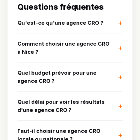
Questions fréquentes
Qu'est-ce qu'une agence CRO ?
Comment choisir une agence CRO
à Nice ?
Quel budget prévoir pour une
agence CRO ?
Quel délai pour voir les résultats
d'une agence CRO ?
Faut-il choisir une agence CRO
locale ou nationale ?