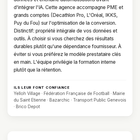
d'intégrer l'IA. Cette agence accompagne PME et
grands comptes (Decathlon Pro, L'Oréal, IKKS,
Puy du Fou) sur l'optimisation de la conversion.
Distinctif: propriété intégrale de vos données et
outils. À choisir si vous cherchez des résultats
durables plutôt qu'une dépendance fournisseur. À
éviter si vous préférez le modèle prestataire clés
en main. L'équipe privilégie la formation interne
plutôt que la rétention.
ILS LEUR FONT CONFIANCE
Yelloh Village · Fédération Française de Football · Mairie
du Saint Etienne · Bazarchic · Transport Public Genevois
· Brico Depot