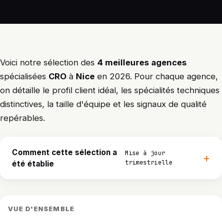
Voici notre sélection des
4 meilleures agences
spécialisées
CRO
à
Nice
en 2026. Pour chaque agence,
on détaille le profil client idéal, les spécialités techniques
distinctives, la taille d'équipe et les signaux de qualité
repérables.
Comment cette sélection a
Mise à jour
trimestrielle
été établie
VUE D'ENSEMBLE