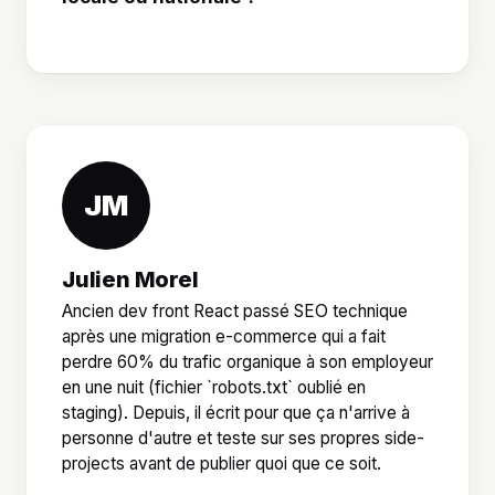
JM
Julien Morel
Ancien dev front React passé SEO technique
après une migration e-commerce qui a fait
perdre 60% du trafic organique à son employeur
en une nuit (fichier `robots.txt` oublié en
staging). Depuis, il écrit pour que ça n'arrive à
personne d'autre et teste sur ses propres side-
projects avant de publier quoi que ce soit.