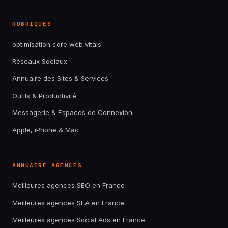
RUBRIQUES
optimisation core web vitals
Réseaux Sociaux
Annuaire des Sites & Services
Outils & Productivité
Messagerie & Espaces de Connexion
Apple, iPhone & Mac
ANNUAIRE AGENCES
Meilleures agences SEO en France
Meilleures agences SEA en France
Meilleures agences Social Ads en France