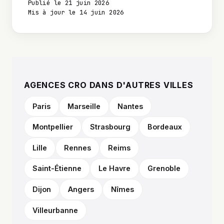
Publié le 21 juin 2026
Mis à jour le 14 juin 2026
AGENCES CRO DANS D'AUTRES VILLES
Paris
Marseille
Nantes
Montpellier
Strasbourg
Bordeaux
Lille
Rennes
Reims
Saint-Étienne
Le Havre
Grenoble
Dijon
Angers
Nîmes
Villeurbanne