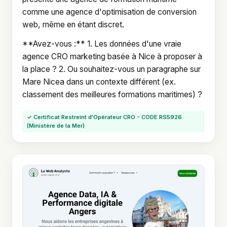
comme une agence d'optimisation de conversion
web, même en étant discret.
**Avez-vous :** 1. Les données d'une vraie
agence CRO marketing basée à Nice à proposer à
la place ? 2. Ou souhaitez-vous un paragraphe sur
Mare Nicea dans un contexte différent (ex.
classement des meilleures formations maritimes) ?
✓ Certificat Restreint d'Opérateur CRO - CODE RS5926
(Ministère de la Mer)