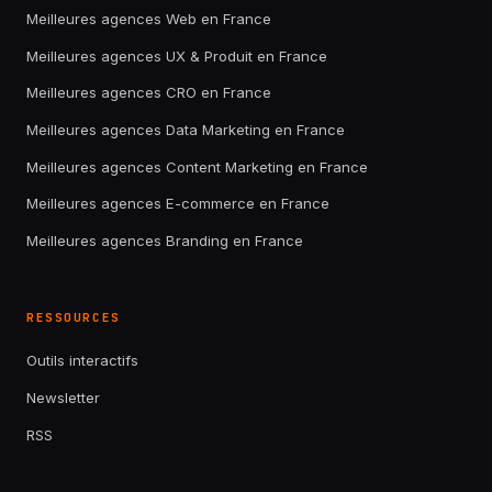
Meilleures agences Web en France
Meilleures agences UX & Produit en France
Meilleures agences CRO en France
Meilleures agences Data Marketing en France
Meilleures agences Content Marketing en France
Meilleures agences E-commerce en France
Meilleures agences Branding en France
RESSOURCES
Outils interactifs
Newsletter
RSS