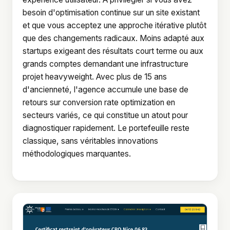
besoin d'optimisation continue sur un site existant
et que vous acceptez une approche itérative plutôt
que des changements radicaux. Moins adapté aux
startups exigeant des résultats court terme ou aux
grands comptes demandant une infrastructure
projet heavyweight. Avec plus de 15 ans
d'ancienneté, l'agence accumule une base de
retours sur conversion rate optimization en
secteurs variés, ce qui constitue un atout pour
diagnostiquer rapidement. Le portefeuille reste
classique, sans véritables innovations
méthodologiques marquantes.